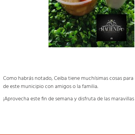
Como habrás notado, Ceiba tiene muchísimas cosas para o
de este municipio con amigos o la familia.
¡Aprovecha este fin de semana y disfruta de las maravillas 