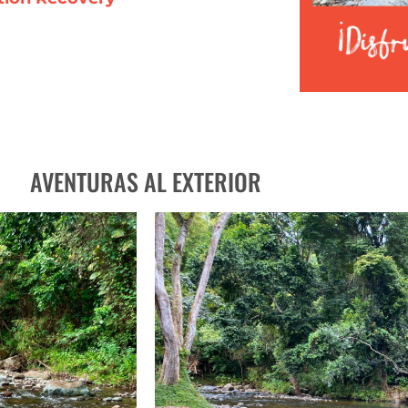
AVENTURAS AL EXTERIOR