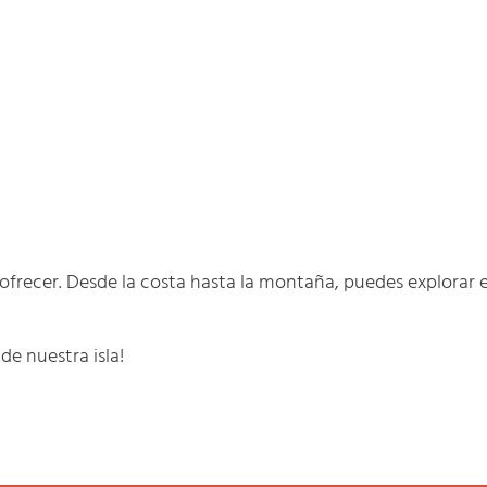
frecer. Desde la costa hasta la montaña, puedes explorar 
de nuestra isla!