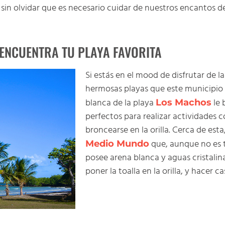
sin olvidar que es necesario cuidar de nuestros encantos de
ENCUENTRA TU PLAYA FAVORITA
Si estás en el mood de disfrutar de 
hermosas playas que este municipio p
blanca de la playa
le 
Los Machos
perfectos para realizar actividades 
broncearse en la orilla. Cerca de est
que, aunque no es t
Medio Mundo
posee arena blanca y aguas cristalina
poner la toalla en la orilla, y hacer ca