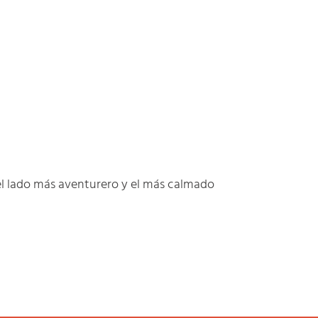
el lado más aventurero y el más calmado