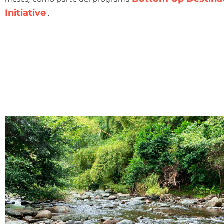
.
Initiative