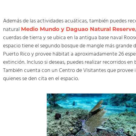
Además de las actividades acuáticas, también puedes reco
natural
Medio Mundo y Daguao Natural Reserve
cuerdas de tierra y se ubica en la antigua base naval Roos
espacio tiene el segundo bosque de mangle más grande de 
Puerto Rico y provee hábitat a aproximadamente 26 espec
extinción. Incluso si deseas, puedes realizar recorridos en b
También cuenta con un Centro de Visitantes que provee 
quienes se den cita en el espacio.