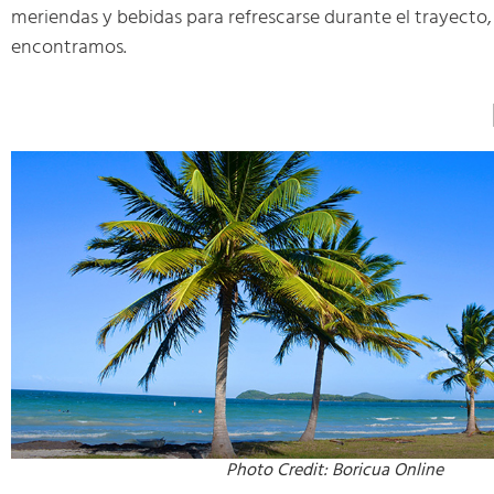
meriendas y bebidas para refrescarse durante el trayecto, 
encontramos.
Photo Credit: Boricua Online